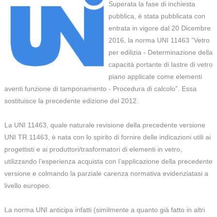
Superata la fase di inchiesta
pubblica, è stata pubblicata con
entrata in vigore dal 20 Dicembre
2016, la norma UNI 11463 ”Vetro
per edilizia - Determinazione della
capacità portante di lastre di vetro
piano applicate come elementi
aventi funzione di tamponamento - Procedura di calcolo”. Essa
sostituisce la precedente edizione del 2012.
La UNI 11463, quale naturale revisione della precedente versione
UNI TR 11463, è nata con lo spirito di fornire delle indicazioni utili ai
progettisti e ai produttori/trasformatori di elementi in vetro,
utilizzando l’esperienza acquista con l’applicazione della precedente
versione e colmando la parziale carenza normativa evidenziatasi a
livello europeo.
La norma UNI anticipa infatti (similmente a quanto già fatto in altri