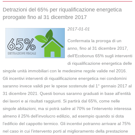
Detrazioni del 65% per riqualificazione energetica
prorogate fino al 31 dicembre 2017
2017-01-01
Confermata la proroga di un
anno, fino al 31 dicembre 2017,
dell’Ecobonus 65% sugli interventi
di riqualificazione energetica delle
singole unità immobiliari con le medesime regole valide nel 2016.
Gli incentivi interventi di riqualificazione energetica nei condomìni
saranno invece validi per le spese sostenute dal 1° gennaio 2017 al
31 dicembre 2021. Questi bonus saranno graduati in base all’entità
dei lavori e ai risultati raggiunti. Si partirà dal 65%, come nelle
singole abitazioni, ma si potrà salire al 70% se l’intervento interessa
almeno il 25% dell'involucro edilizio, ad esempio quando si dota
l’edificio del cappotto termico. Gli incentivi potranno arrivare al 75%
nel caso in cui l’intervento porti al miglioramento della prestazione