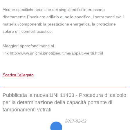
Alcune specifiche tecniche dei singoli edifici interessano
direttamente l’involucro edilizio e, nello specifico, i serramenti e/o i
materiali/componenti: la prestazione energetica, la protezione
solare e il comfort acustico.
Maggiori approfondimenti al
link http://www.unicmi.it/notizie/ultime/appalti-verdi.html
Scarica l'allegato
Pubblicata la nuova UNI 11463 - Procedura di calcolo
per la determinazione della capacità portante di
tamponamenti vetrati
2017-02-12